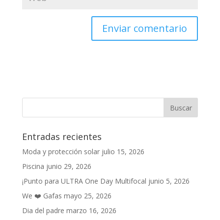
Entradas recientes
Moda y protección solar
julio 15, 2026
Piscina
junio 29, 2026
¡Punto para ULTRA One Day Multifocal
junio 5, 2026
We ❤️ Gafas
mayo 25, 2026
Dia del padre
marzo 16, 2026