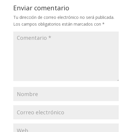
Enviar comentario
Tu dirección de correo electrónico no será publicada.
Los campos obligatorios están marcados con
*