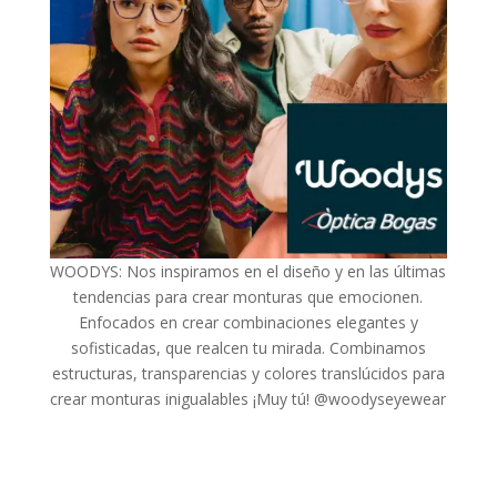
WOODYS: Nos inspiramos en el diseño y en las últimas
tendencias para crear monturas que emocionen.
Enfocados en crear combinaciones elegantes y
sofisticadas, que realcen tu mirada. Combinamos
estructuras, transparencias y colores translúcidos para
crear monturas inigualables ¡Muy tú! @woodyseyewear