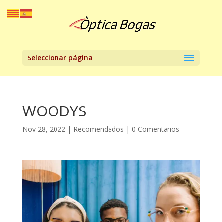
Seleccionar página
WOODYS
Nov 28, 2022
|
Recomendados
|
0 Comentarios