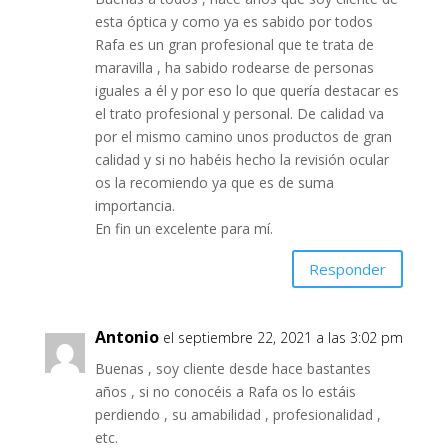
esta óptica y como ya es sabido por todos
Rafa es un gran profesional que te trata de
maravilla , ha sabido rodearse de personas
iguales a él y por eso lo que quería destacar es
el trato profesional y personal. De calidad va
por el mismo camino unos productos de gran
calidad y si no habéis hecho la revisión ocular
os la recomiendo ya que es de suma
importancia.
En fin un excelente para mí.
Responder
Antonio
el septiembre 22, 2021 a las 3:02 pm
Buenas , soy cliente desde hace bastantes
años , si no conocéis a Rafa os lo estáis
perdiendo , su amabilidad , profesionalidad ,
etc.