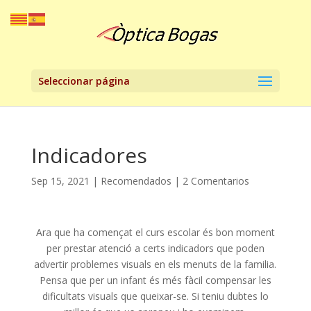
Seleccionar página
Indicadores
Sep 15, 2021
|
Recomendados
|
2 Comentarios
Ara que ha començat el curs escolar és bon moment
per prestar atenció a certs indicadors que poden
advertir problemes visuals en els menuts de la familia.
Pensa que per un infant és més fàcil compensar les
dificultats visuals que queixar-se. Si teniu dubtes lo