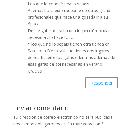
Los que lo conocéis ya lo sabéis.
Además ha sabido rodearse de otros grandes
profesionales que hace una gozada ir a su
óptica.
Desde gafas de sol a una inspección ocular
necesaria , lo hace todo.
Y los que no lo sepáis tienen otra tienda en
Sant Joan D’edpi así que tienes dos lugares
donde hacerte tus gafas o lentillas además de
esas gafas de sol necesarias en verano.
Gracias
Responder
Enviar comentario
Tu dirección de correo electrónico no será publicada.
Los campos obligatorios están marcados con
*