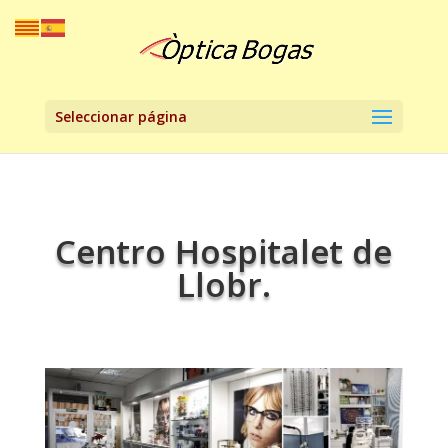
Seleccionar página
Centro Hospitalet de
Llobr.