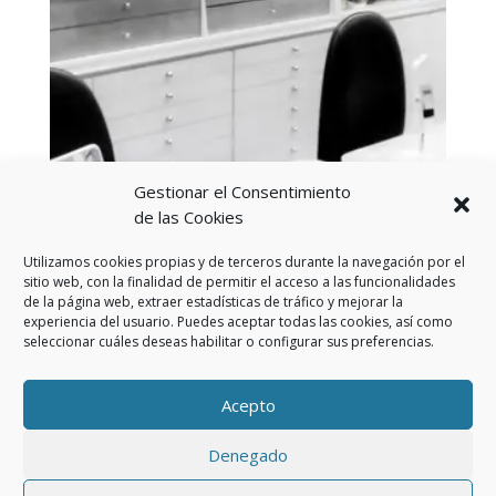
Gestionar el Consentimiento
de las Cookies
Utilizamos cookies propias y de terceros durante la navegación por el
sitio web, con la finalidad de permitir el acceso a las funcionalidades
de la página web, extraer estadísticas de tráfico y mejorar la
experiencia del usuario. Puedes aceptar todas las cookies, así como
seleccionar cuáles deseas habilitar o configurar sus preferencias.
Aviso Legal
Política de privacidad
Política de cookies (UE)
Acepto
Política privacidad RSS
Denegado