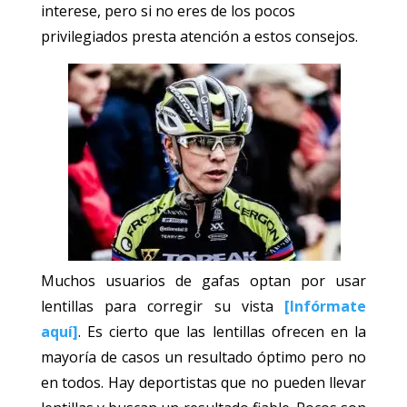
interese, pero si no eres de los pocos
privilegiados presta atención a estos consejos.
Muchos usuarios de gafas optan por usar
lentillas para corregir su vista
[Infórmate
aquí]
. Es cierto que las lentillas ofrecen en la
mayoría de casos un resultado óptimo pero no
en todos. Hay deportistas que no pueden llevar