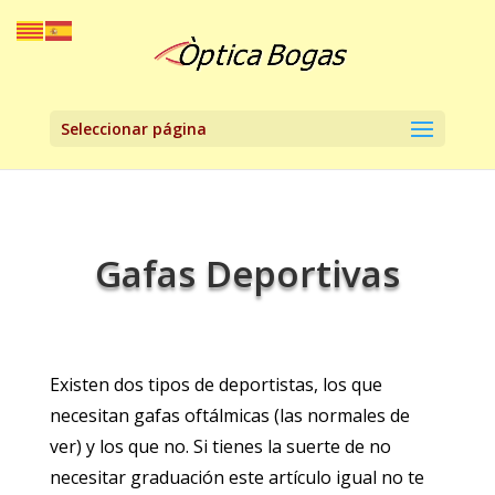
Seleccionar página
Gafas Deportivas
Existen dos tipos de deportistas, los que
necesitan gafas oftálmicas (las normales de
ver) y los que no. Si tienes la suerte de no
necesitar graduación este artículo igual no te