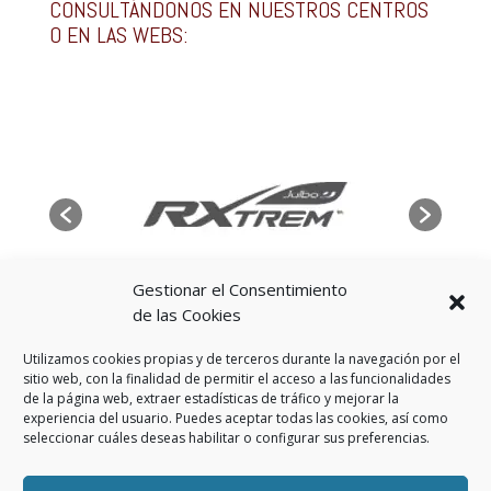
CONSULTÁNDONOS EN NUESTROS CENTROS
O EN LAS WEBS:
Gestionar el Consentimiento
de las Cookies
Utilizamos cookies propias y de terceros durante la navegación por el
sitio web, con la finalidad de permitir el acceso a las funcionalidades
de la página web, extraer estadísticas de tráfico y mejorar la
experiencia del usuario. Puedes aceptar todas las cookies, así como
seleccionar cuáles deseas habilitar o configurar sus preferencias.
Aviso Legal
Política de privacidad
Política de cookies (UE)