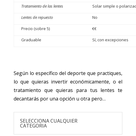
Tratamiento de las lentes
Solar simple o polariza
Lentes de repuesto
No
Precio (sobre 5)
€€
Graduable
Sí, con excepciones
Según lo específico del deporte que practiques,
lo que quieras invertir económicamente, o el
tratamiento que quieras para tus lentes te
decantarás por una opción u otra pero…
SELECCIONA CUALQUIER
CATEGORIA