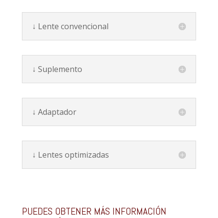
↓ Lente convencional
↓ Suplemento
↓ Adaptador
↓ Lentes optimizadas
PUEDES OBTENER MÁS INFORMACIÓN