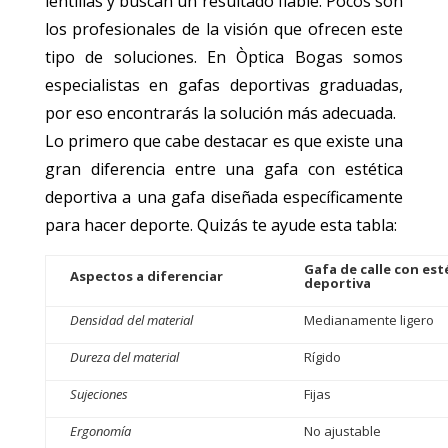
lentillas y buscan un resultado fiable. Pocos son
los profesionales de la visión que ofrecen este
tipo de soluciones. En Òptica Bogas somos
especialistas en gafas deportivas graduadas,
por eso encontrarás la solución más adecuada.
Lo primero que cabe destacar es que existe una
gran diferencia entre una gafa con estética
deportiva a una gafa diseñada específicamente
para hacer deporte. Quizás te ayude esta tabla:
Gafa de calle con est
Aspectos a diferenciar
deportiva
Densidad del material
Medianamente ligero
Dureza del material
Rígido
Sujeciones
Fijas
Ergonomía
No ajustable