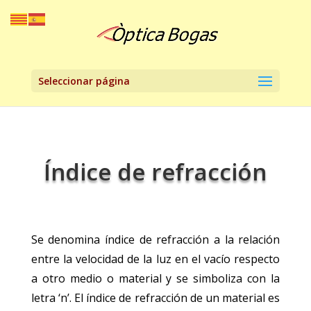
Seleccionar página
Índice de refracción
Se denomina índice de refracción a la relación
entre la velocidad de la luz en el vacío respecto
a otro medio o material y se simboliza con la
letra ‘n’. El índice de refracción de un material es