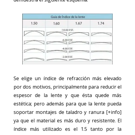
Se elige un índice de refracción más elevado
por dos motivos, principalmente para reducir el
espesor de la lente y que ésta quede más
estética; pero además para que la lente pueda
soportar montajes de taladro y ranura [+info]
ya que el material es más duro y resistente. El
índice más utilizado es el 1.5 tanto por la