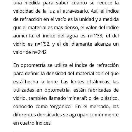
una medida para saber cuánto se reduce la
velocidad de la luz al atravesarlo. Así, el índice
de refracción en el vacío es la unidad y a medida
que el material es más denso, el valor del índice
aumenta: el índice del agua es n=1’33, el del
vidrio es n=1’52, y el del diamante alcanza un
valor de n=2’42.
En optometría se utiliza el índice de refracción
para definir la densidad del material con el que
está hecha la lente. Las lentes oftálmicas, las
utilizadas en optometría, están fabricadas de
vidrio, también llamado ‘mineral’; o de plástico,
conocido como ‘orgánico’. En el mercado, las
diferentes densidades se agrupan comúnmente
en cuatro índices: