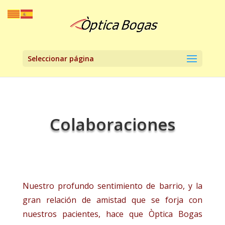
Seleccionar página
Colaboraciones
Nuestro profundo sentimiento de barrio, y la
gran relación de amistad que se forja con
nuestros pacientes, hace que Òptica Bogas