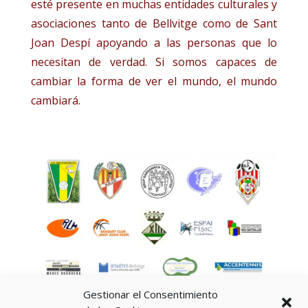
esté presente en muchas entidades culturales y
asociaciones tanto de Bellvitge como de Sant
Joan Despí apoyando a las personas que lo
necesitan de verdad. Si somos capaces de
cambiar la forma de ver el mundo, el mundo
cambiará.
Gestionar el Consentimiento