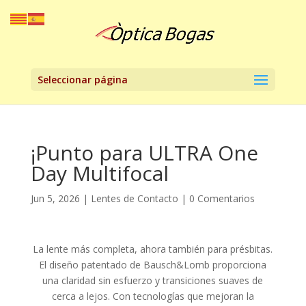
Seleccionar página
¡Punto para ULTRA One
Day Multifocal
Jun 5, 2026
|
Lentes de Contacto
|
0 Comentarios
La lente más completa, ahora también para présbitas.
El diseño patentado de Bausch&Lomb proporciona
una claridad sin esfuerzo y transiciones suaves de
cerca a lejos. Con tecnologías que mejoran la