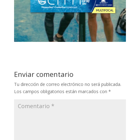
Enviar comentario
Tu dirección de correo electrónico no será publicada.
Los campos obligatorios están marcados con
*