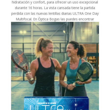
hidratación y confort, para ofrecer un uso excepcional
durante 16 horas. La vista cansada tiene la partida
perdida con las nuevas lentillas diarias ULTRA One Day
Multifocal. En Òptica Bogas las puedes encontrar