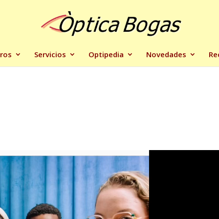
ros
Servicios
Optipedia
Novedades
Re