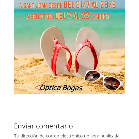
Enviar comentario
Tu dirección de correo electrónico no será publicada.