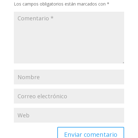
Los campos obligatorios están marcados con
*