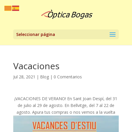
Seleccionar página
Vacaciones
Jul 28, 2021
|
Blog
|
0 Comentarios
¡VACACIONES DE VERANO! En Sant Joan Despí, del 31
de julio al 29 de agosto. En Bellvitge, del 7 al 22 de
agosto. Apura tus compras o nos vemos a la vuelta