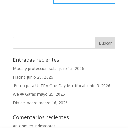
Entradas recientes
Moda y protección solar
julio 15, 2026
Piscina
junio 29, 2026
¡Punto para ULTRA One Day Multifocal
junio 5, 2026
We ❤️ Gafas
mayo 25, 2026
Dia del padre
marzo 16, 2026
Comentarios recientes
Antonio
en
Indicadores