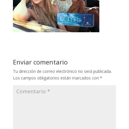
Enviar comentario
Tu dirección de correo electrónico no será publicada.
Los campos obligatorios están marcados con
*