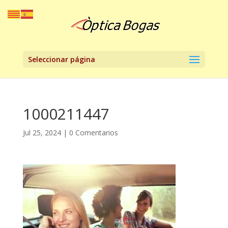
Seleccionar página
1000211447
Jul 25, 2024
|
0 Comentarios