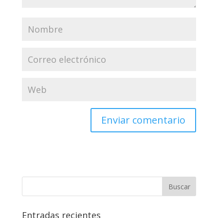
Entradas recientes