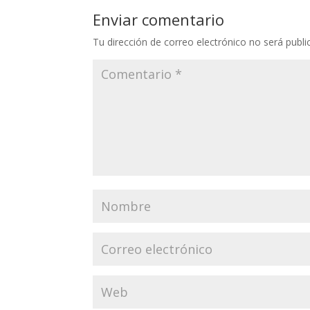
Enviar comentario
Tu dirección de correo electrónico no será publi