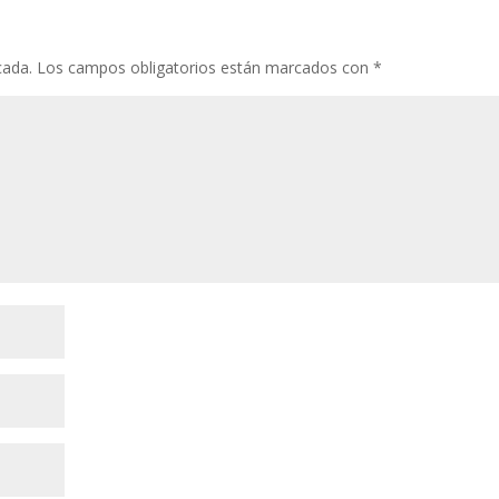
cada.
Los campos obligatorios están marcados con
*