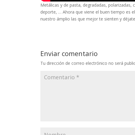
Metálicas y de pasta, degradadas, polarizadas, c
deporte, … Ahora que viene el buen tiempo es e
nuestro ámplio las que mejor te sienten y déjate
Enviar comentario
Tu dirección de correo electrónico no será publi