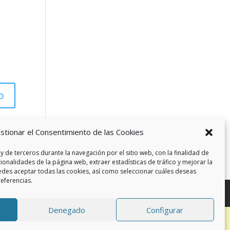
stionar el Consentimiento de las Cookies
y de terceros durante la navegación por el sitio web, con la finalidad de
cionalidades de la página web, extraer estadísticas de tráfico y mejorar la
edes aceptar todas las cookies, así como seleccionar cuáles deseas
referencias.
Denegado
Configurar