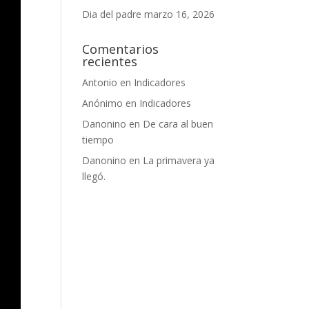
Dia del padre
marzo 16, 2026
Comentarios
recientes
Antonio
en
Indicadores
Anónimo
en
Indicadores
Danonino
en
De cara al buen
tiempo
Danonino
en
La primavera ya
llegó.