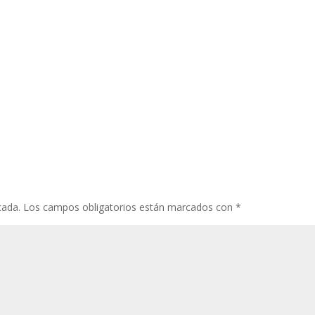
cada.
Los campos obligatorios están marcados con
*