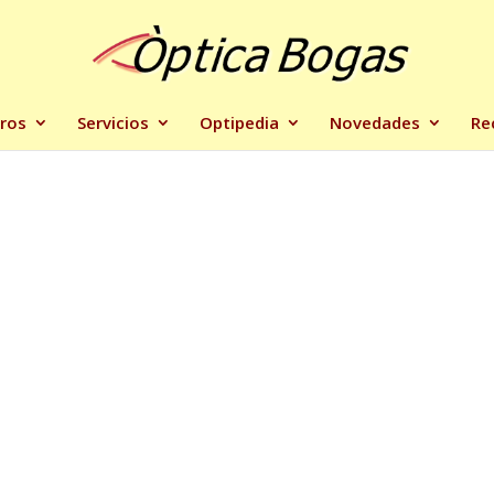
ros
Servicios
Optipedia
Novedades
Re