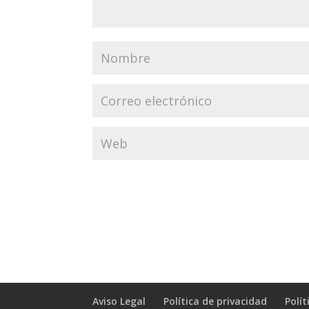
Aviso Legal
Política de privacidad
Polít