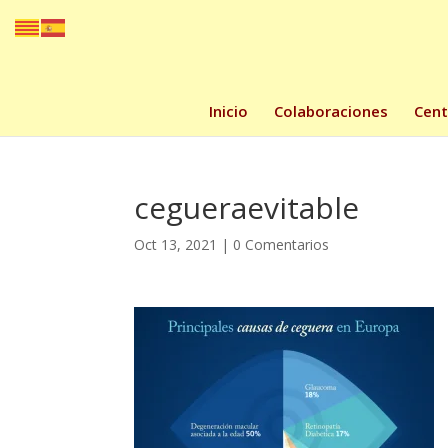
Inicio
Colaboraciones
Cent
cegueraevitable
Oct 13, 2021
|
0 Comentarios