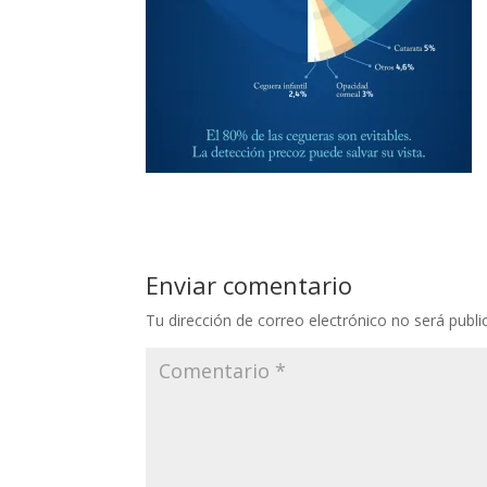
Enviar comentario
Tu dirección de correo electrónico no será publi