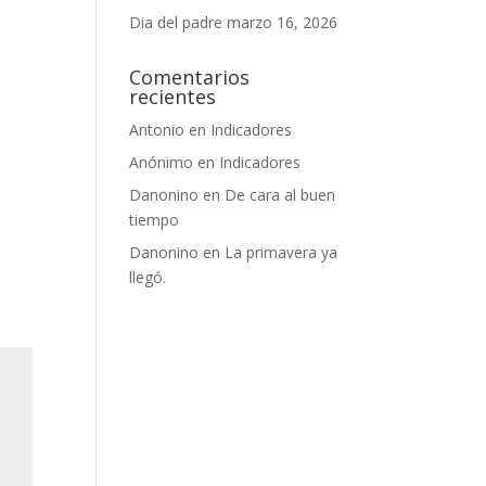
Dia del padre
marzo 16, 2026
Comentarios
recientes
Antonio
en
Indicadores
Anónimo
en
Indicadores
Danonino
en
De cara al buen
tiempo
Danonino
en
La primavera ya
llegó.