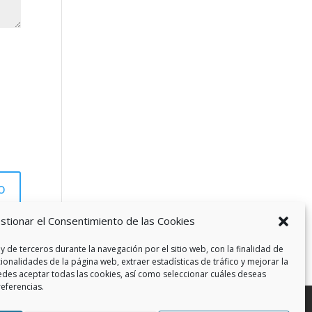
stionar el Consentimiento de las Cookies
y de terceros durante la navegación por el sitio web, con la finalidad de
cionalidades de la página web, extraer estadísticas de tráfico y mejorar la
edes aceptar todas las cookies, así como seleccionar cuáles deseas
referencias.