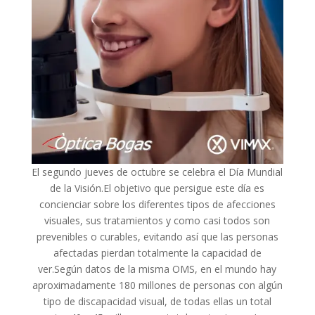
El segundo jueves de octubre se celebra el Día Mundial
de la Visión.El objetivo que persigue este día es
concienciar sobre los diferentes tipos de afecciones
visuales, sus tratamientos y como casi todos son
prevenibles o curables, evitando así que las personas
afectadas pierdan totalmente la capacidad de
ver.Según datos de la misma OMS, en el mundo hay
aproximadamente 180 millones de personas con algún
tipo de discapacidad visual, de todas ellas un total