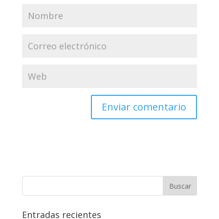
Entradas recientes