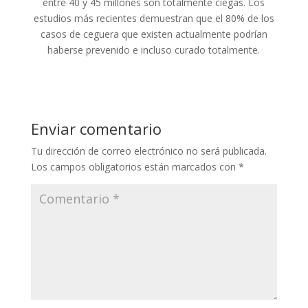
entre 40 y 45 millones son totalmente ciegas. Los
estudios más recientes demuestran que el 80% de los
casos de ceguera que existen actualmente podrían
haberse prevenido e incluso curado totalmente.
Enviar comentario
Tu dirección de correo electrónico no será publicada.
Los campos obligatorios están marcados con
*