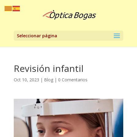
Seleccionar página
Revisión infantil
Oct 10, 2023
|
Blog
|
0 Comentarios