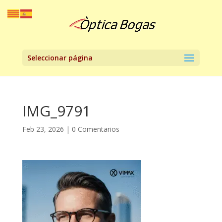
Seleccionar página
IMG_9791
Feb 23, 2026
|
0 Comentarios