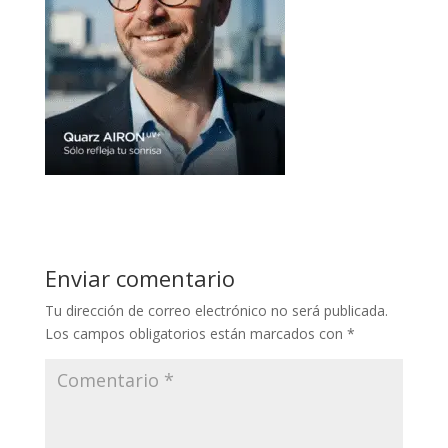
Enviar comentario
Tu dirección de correo electrónico no será publicada.
Los campos obligatorios están marcados con
*