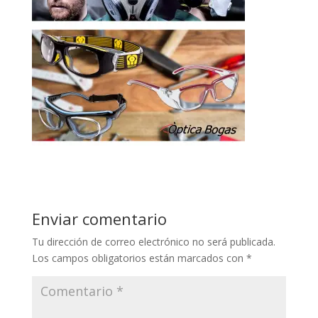
Enviar comentario
Tu dirección de correo electrónico no será publicada.
Los campos obligatorios están marcados con
*