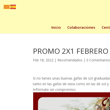
Inicio
Colaboraciones
Cent
PROMO 2X1 FEBRERO
Feb 18, 2022
|
Recomendados
|
0 Comentario
Si no tienes unas buenas gafas de sol graduada
tanto en las gafas de vista como en las de sol y 
Infórmate sin compromiso