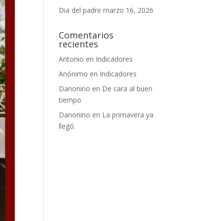
Dia del padre
marzo 16, 2026
Comentarios
recientes
Antonio
en
Indicadores
Anónimo
en
Indicadores
Danonino
en
De cara al buen
tiempo
Danonino
en
La primavera ya
llegó.