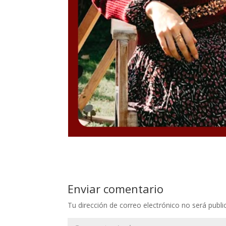
Enviar comentario
Tu dirección de correo electrónico no será publi