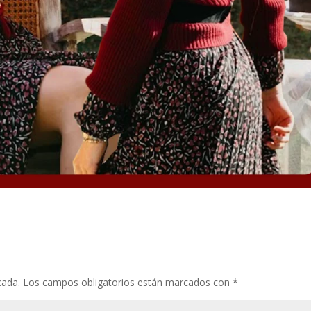
cada.
Los campos obligatorios están marcados con
*