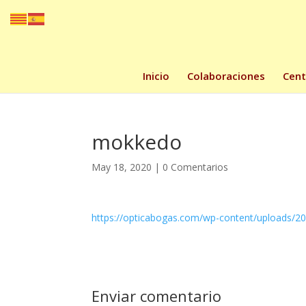
Inicio
Colaboraciones
Cent
mokkedo
May 18, 2020
|
0 Comentarios
https://opticabogas.com/wp-content/uploads/
Enviar comentario