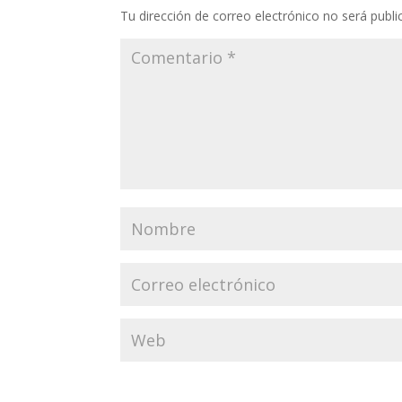
Tu dirección de correo electrónico no será publi