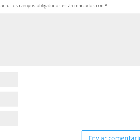
cada.
Los campos obligatorios están marcados con
*