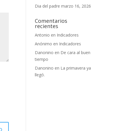
Dia del padre
marzo 16, 2026
Comentarios
recientes
Antonio
en
Indicadores
Anónimo
en
Indicadores
Danonino
en
De cara al buen
tiempo
Danonino
en
La primavera ya
llegó.