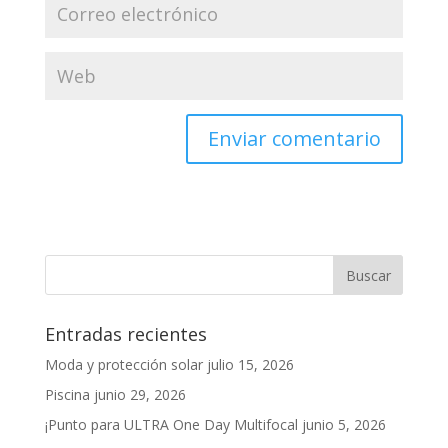
Entradas recientes
Moda y protección solar
julio 15, 2026
Piscina
junio 29, 2026
¡Punto para ULTRA One Day Multifocal
junio 5, 2026