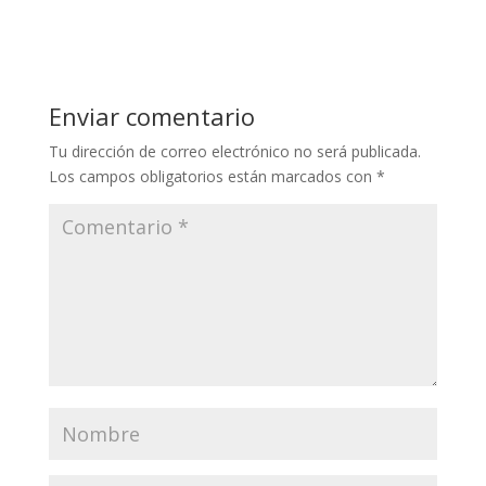
Enviar comentario
Tu dirección de correo electrónico no será publicada.
Los campos obligatorios están marcados con
*