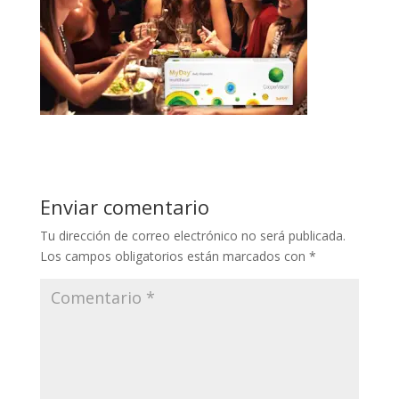
Enviar comentario
Tu dirección de correo electrónico no será publicada.
Los campos obligatorios están marcados con
*