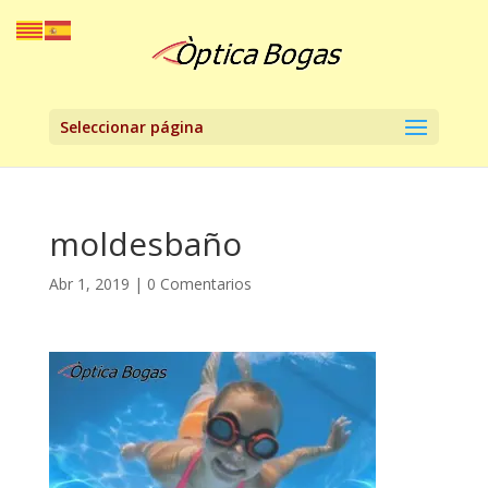
Seleccionar página
moldesbaño
Abr 1, 2019
|
0 Comentarios