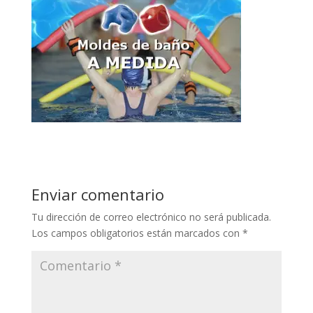
Enviar comentario
Tu dirección de correo electrónico no será publicada.
Los campos obligatorios están marcados con
*