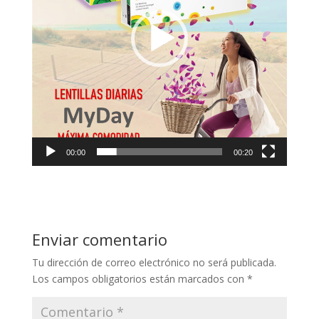
00:00
00:20
Enviar comentario
Tu dirección de correo electrónico no será publicada.
Los campos obligatorios están marcados con
*