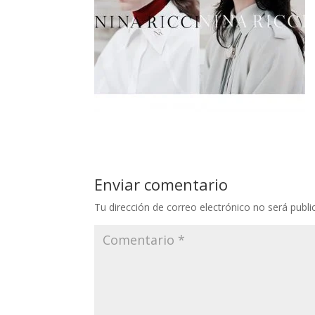
Enviar comentario
Tu dirección de correo electrónico no será publi