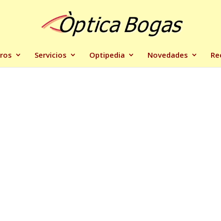
ros
Servicios
Optipedia
Novedades
Re