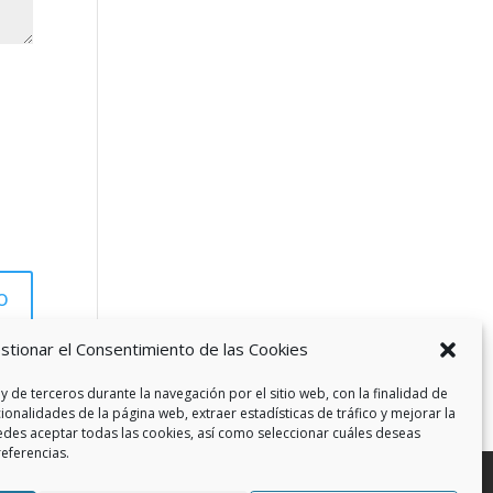
stionar el Consentimiento de las Cookies
y de terceros durante la navegación por el sitio web, con la finalidad de
cionalidades de la página web, extraer estadísticas de tráfico y mejorar la
edes aceptar todas las cookies, así como seleccionar cuáles deseas
referencias.