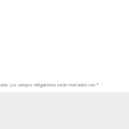
cada.
Los campos obligatorios están marcados con
*