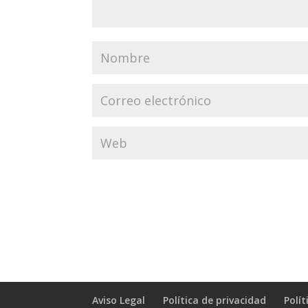
Aviso Legal
Política de privacidad
Polít