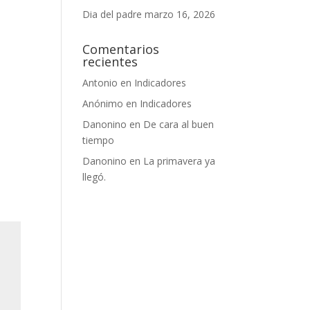
Dia del padre
marzo 16, 2026
Comentarios
recientes
Antonio
en
Indicadores
Anónimo
en
Indicadores
Danonino
en
De cara al buen
tiempo
Danonino
en
La primavera ya
llegó.