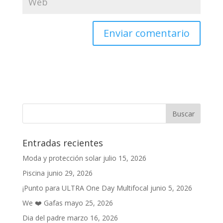
Entradas recientes
Moda y protección solar
julio 15, 2026
Piscina
junio 29, 2026
¡Punto para ULTRA One Day Multifocal
junio 5, 2026
We ❤️ Gafas
mayo 25, 2026
Dia del padre
marzo 16, 2026