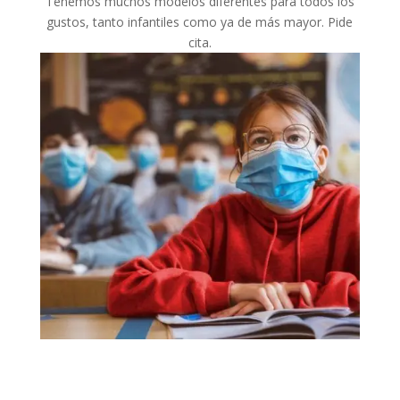
Tenemos muchos modelos diferentes para todos los
gustos, tanto infantiles como ya de más mayor. Pide
cita.