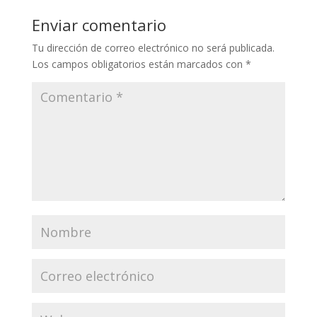
Enviar comentario
Tu dirección de correo electrónico no será publicada.
Los campos obligatorios están marcados con
*