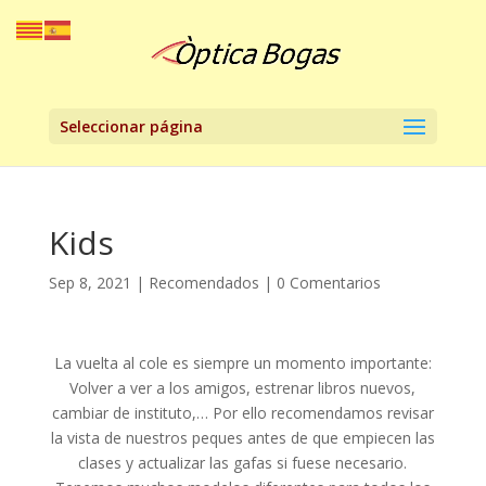
Seleccionar página
Kids
Sep 8, 2021
|
Recomendados
|
0 Comentarios
La vuelta al cole es siempre un momento importante:
Volver a ver a los amigos, estrenar libros nuevos,
cambiar de instituto,… Por ello recomendamos revisar
la vista de nuestros peques antes de que empiecen las
clases y actualizar las gafas si fuese necesario.