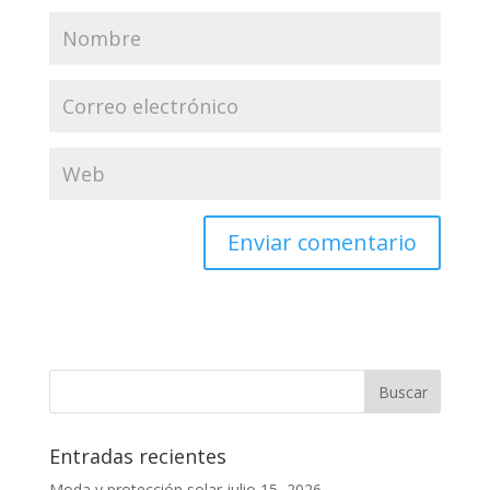
Entradas recientes
Moda y protección solar
julio 15, 2026