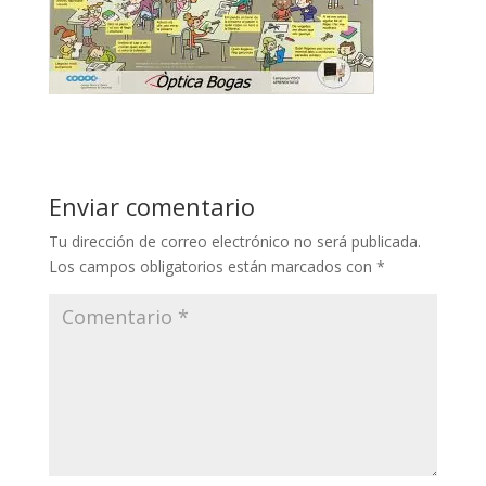
Enviar comentario
Tu dirección de correo electrónico no será publicada.
Los campos obligatorios están marcados con
*