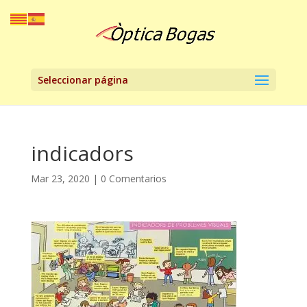
Seleccionar página
indicadors
Mar 23, 2020
|
0 Comentarios