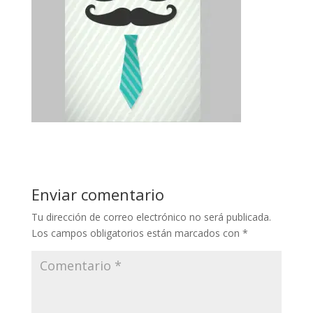
Enviar comentario
Tu dirección de correo electrónico no será publicada.
Los campos obligatorios están marcados con
*