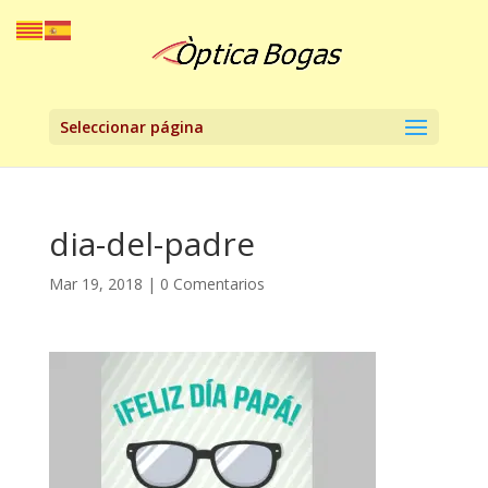
Seleccionar página
dia-del-padre
Mar 19, 2018
|
0 Comentarios