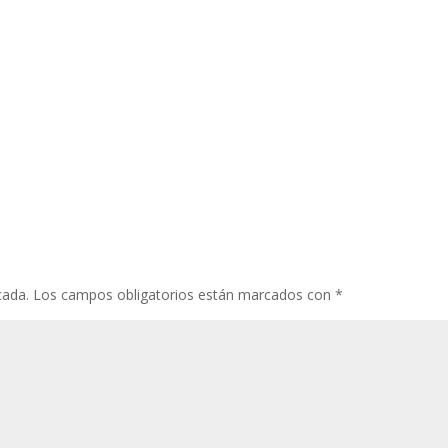
cada.
Los campos obligatorios están marcados con
*