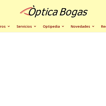
ros
Servicios
Optipedia
Novedades
Re