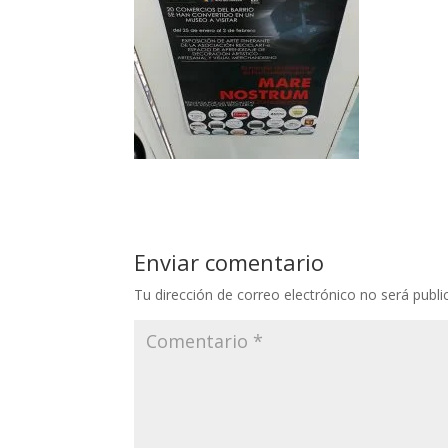
Enviar comentario
Tu dirección de correo electrónico no será publi