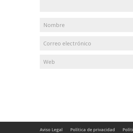
Aviso Legal
Política de privacidad
Polít