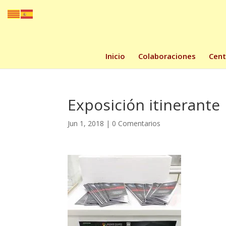
Inicio
Colaboraciones
Cent
Exposición itinerante
Jun 1, 2018
|
0 Comentarios