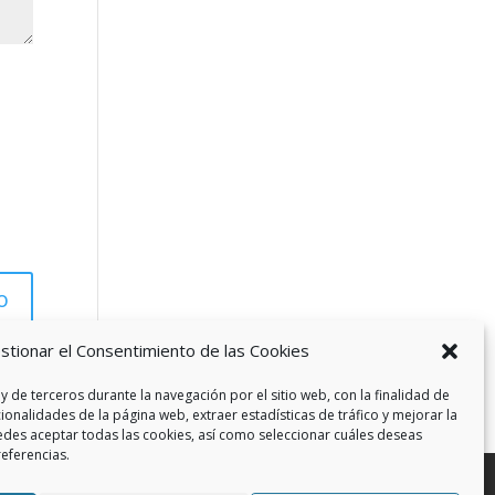
stionar el Consentimiento de las Cookies
y de terceros durante la navegación por el sitio web, con la finalidad de
cionalidades de la página web, extraer estadísticas de tráfico y mejorar la
edes aceptar todas las cookies, así como seleccionar cuáles deseas
referencias.