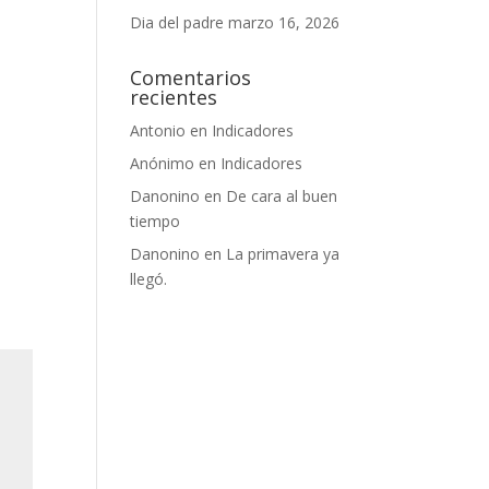
Dia del padre
marzo 16, 2026
Comentarios
recientes
Antonio
en
Indicadores
Anónimo
en
Indicadores
Danonino
en
De cara al buen
tiempo
Danonino
en
La primavera ya
llegó.