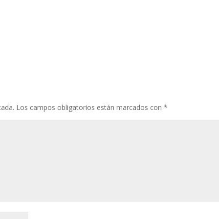
cada.
Los campos obligatorios están marcados con
*