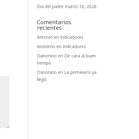
Dia del padre
marzo 16, 2026
Comentarios
recientes
Antonio
en
Indicadores
Anónimo
en
Indicadores
Danonino
en
De cara al buen
tiempo
Danonino
en
La primavera ya
llegó.