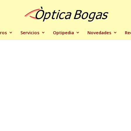
ros
Servicios
Optipedia
Novedades
Re