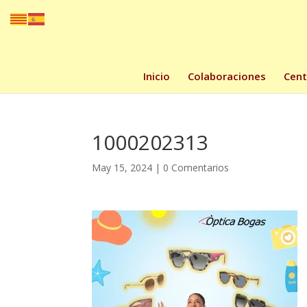
Inicio
Colaboraciones
Cent
1000202313
May 15, 2024
|
0 Comentarios