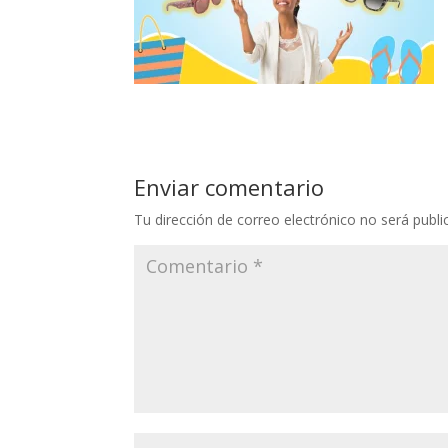
Enviar comentario
Tu dirección de correo electrónico no será publi