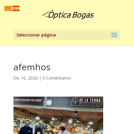
Seleccionar página
afemhos
Dic 10, 2020
|
0 Comentarios