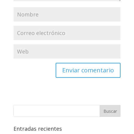
Entradas recientes