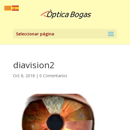
Seleccionar página
diavision2
Oct 8, 2018
|
0 Comentarios