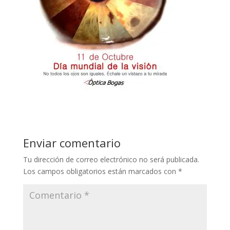
Enviar comentario
Tu dirección de correo electrónico no será publicada.
Los campos obligatorios están marcados con
*