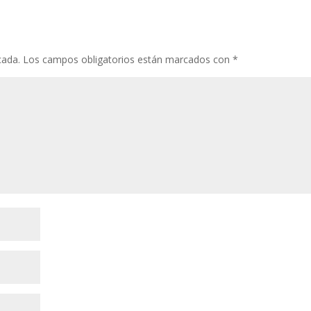
cada.
Los campos obligatorios están marcados con
*