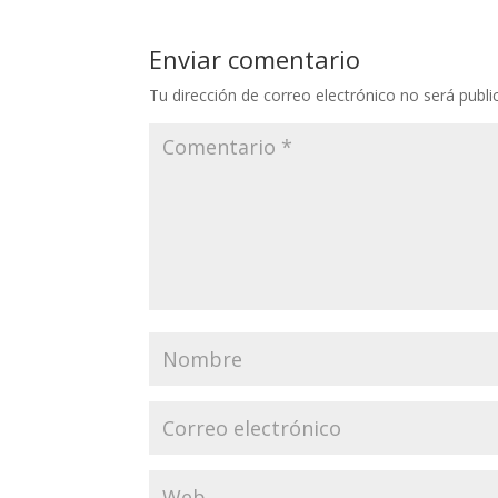
Enviar comentario
Tu dirección de correo electrónico no será publi