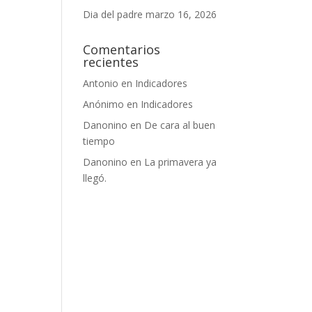
Dia del padre
marzo 16, 2026
Comentarios
recientes
Antonio
en
Indicadores
Anónimo
en
Indicadores
Danonino
en
De cara al buen
tiempo
Danonino
en
La primavera ya
llegó.