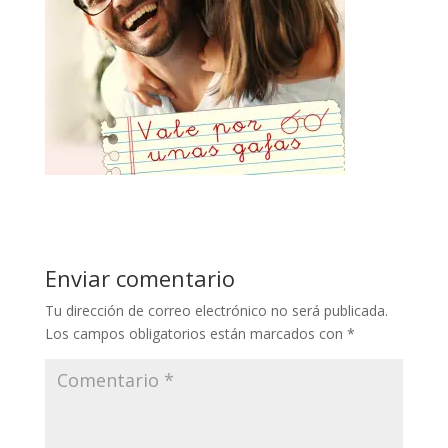
Enviar comentario
Tu dirección de correo electrónico no será publicada.
Los campos obligatorios están marcados con
*