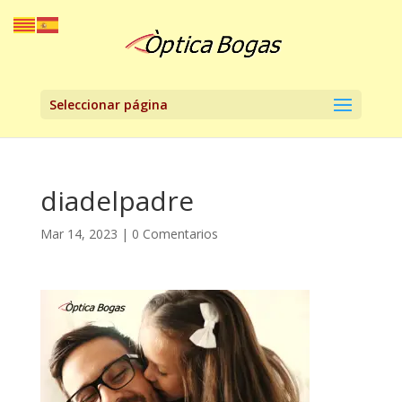
Seleccionar página
diadelpadre
Mar 14, 2023
|
0 Comentarios