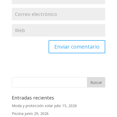
Entradas recientes
Moda y protección solar
julio 15, 2026
Piscina
junio 29, 2026