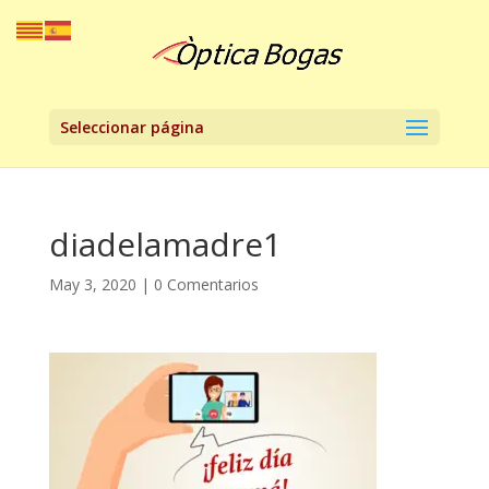
Seleccionar página
diadelamadre1
May 3, 2020
|
0 Comentarios