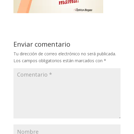
Enviar comentario
Tu dirección de correo electrónico no será publicada.
Los campos obligatorios están marcados con
*