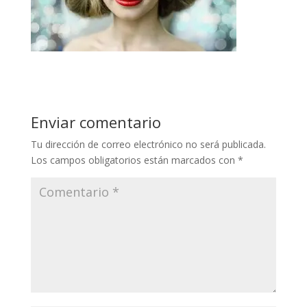
Enviar comentario
Tu dirección de correo electrónico no será publicada.
Los campos obligatorios están marcados con
*