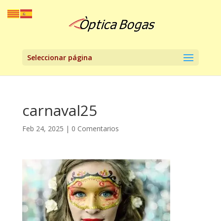
Seleccionar página
carnaval25
Feb 24, 2025
|
0 Comentarios