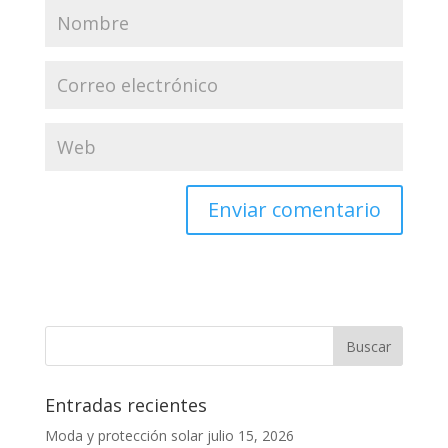
Entradas recientes
Moda y protección solar
julio 15, 2026