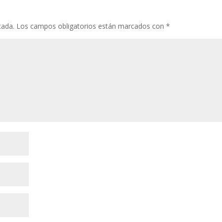
cada.
Los campos obligatorios están marcados con
*