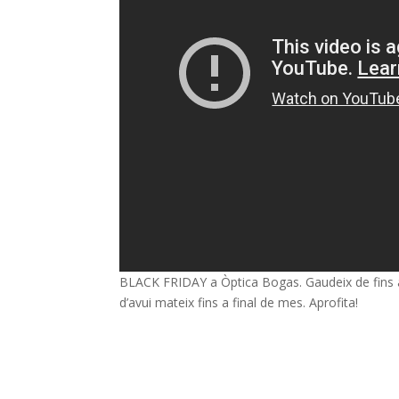
BLACK FRIDAY a Òptica Bogas. Gaudeix de fins a
d’avui mateix fins a final de mes. Aprofita!