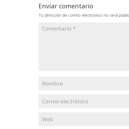
Enviar comentario
Tu dirección de correo electrónico no será publi