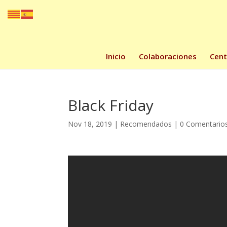
Inicio
Colaboraciones
Cent
Black Friday
Nov 18, 2019
|
Recomendados
|
0 Comentario