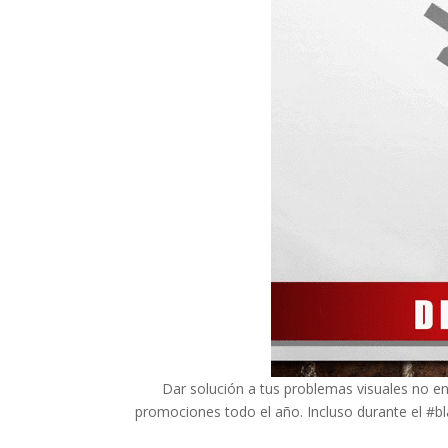
Dar solución a tus problemas visuales no e
promociones todo el año. Incluso durante el #bl