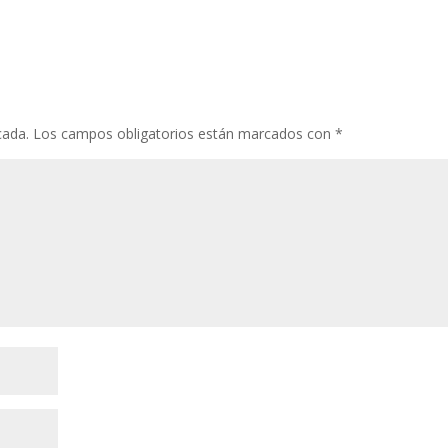
cada.
Los campos obligatorios están marcados con
*