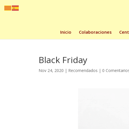
Inicio
Colaboraciones
Cent
Black Friday
Nov 24, 2020
|
Recomendados
|
0 Comentario