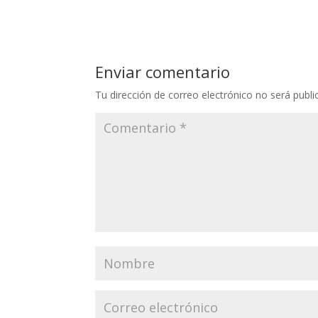
Enviar comentario
Tu dirección de correo electrónico no será publi