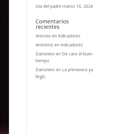
Dia del padre
marzo 16, 2026
Comentarios
recientes
Antonio
en
Indicadores
Anónimo
en
Indicadores
Danonino
en
De cara al buen
tiempo
Danonino
en
La primavera ya
llegó.