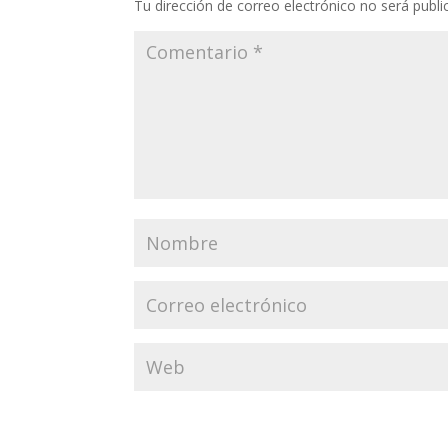
Tu dirección de correo electrónico no será publi