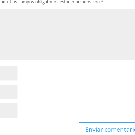
cada.
Los campos obligatorios están marcados con
*