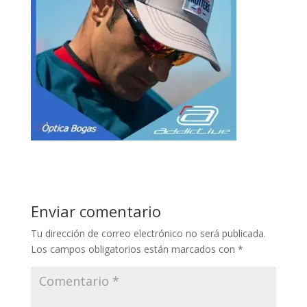
Enviar comentario
Tu dirección de correo electrónico no será publicada.
Los campos obligatorios están marcados con
*