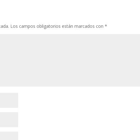
cada.
Los campos obligatorios están marcados con
*