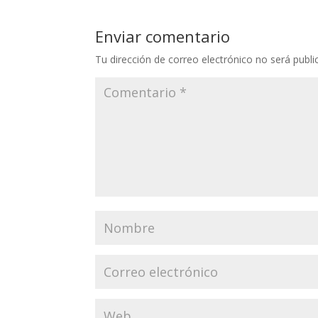
Enviar comentario
Tu dirección de correo electrónico no será publi