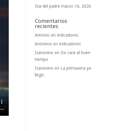
Dia del padre
marzo 16, 2026
Comentarios
recientes
Antonio
en
Indicadores
Anónimo
en
Indicadores
Danonino
en
De cara al buen
tiempo
Danonino
en
La primavera ya
llegó.