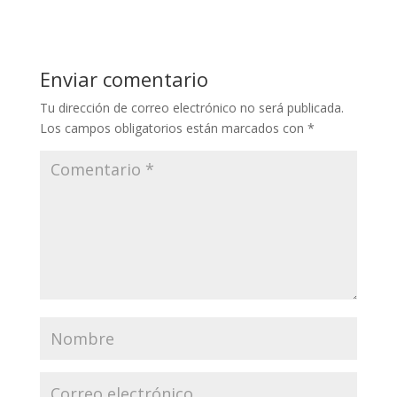
Enviar comentario
Tu dirección de correo electrónico no será publicada.
Los campos obligatorios están marcados con
*