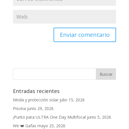
Entradas recientes
Moda y protección solar
julio 15, 2026
Piscina
junio 29, 2026
¡Punto para ULTRA One Day Multifocal
junio 5, 2026
We ❤️ Gafas
mayo 25, 2026