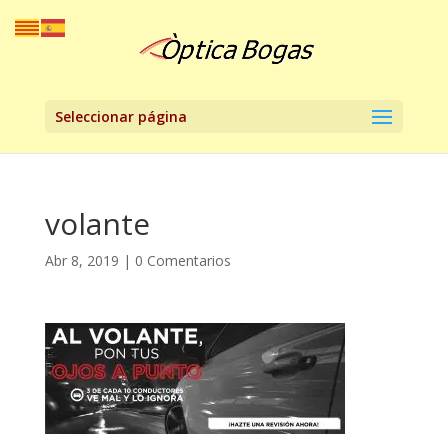
Seleccionar página
volante
Abr 8, 2019
|
0 Comentarios