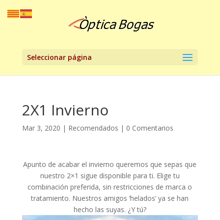
Seleccionar página
2X1 Invierno
Mar 3, 2020
|
Recomendados
|
0 Comentarios
Apunto de acabar el invierno queremos que sepas que
nuestro 2×1 sigue disponible para ti. Elige tu
combinación preferida, sin restricciones de marca o
tratamiento. Nuestros amigos ‘helados’ ya se han
hecho las suyas. ¿Y tú?