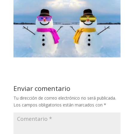
Enviar comentario
Tu dirección de correo electrónico no será publicada.
Los campos obligatorios están marcados con
*