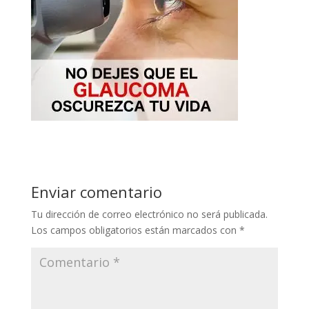
Enviar comentario
Tu dirección de correo electrónico no será publicada.
Los campos obligatorios están marcados con
*