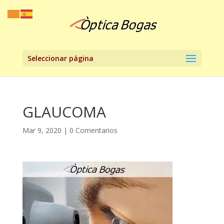
Seleccionar página
GLAUCOMA
Mar 9, 2020
|
0 Comentarios