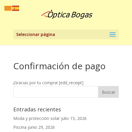
Seleccionar página
Confirmación de pago
¡Gracias por tu compra! [edd_receipt]
Entradas recientes
Moda y protección solar
julio 15, 2026
Piscina
junio 29, 2026