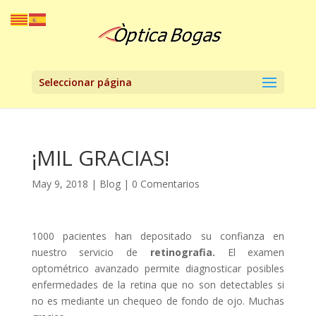
Seleccionar página
¡MIL GRACIAS!
May 9, 2018
|
Blog
|
0 Comentarios
1000 pacientes han depositado su confianza en
nuestro servicio de
retinografia.
El examen
optométrico avanzado permite diagnosticar posibles
enfermedades de la retina que no son detectables si
no es mediante un chequeo de fondo de ojo. Muchas