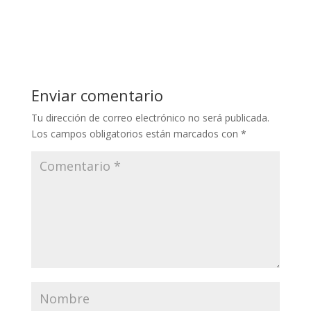
Enviar comentario
Tu dirección de correo electrónico no será publicada.
Los campos obligatorios están marcados con
*