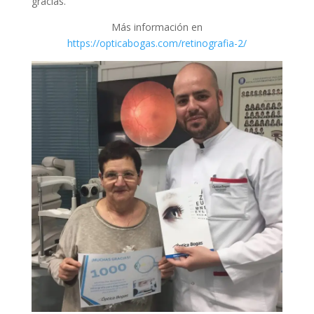
gracias.
Más información en
https://opticabogas.com/retinografia-2/