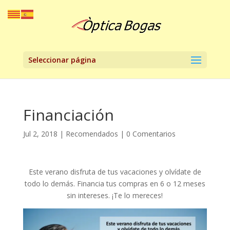
Seleccionar página
Financiación
Jul 2, 2018
|
Recomendados
|
0 Comentarios
Este verano disfruta de tus vacaciones y olvídate de
todo lo demás. Financia tus compras en 6 o 12 meses
sin intereses. ¡Te lo mereces!