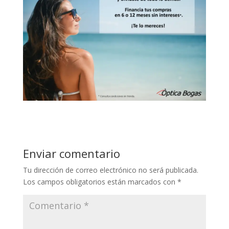
Enviar comentario
Tu dirección de correo electrónico no será publicada.
Los campos obligatorios están marcados con
*