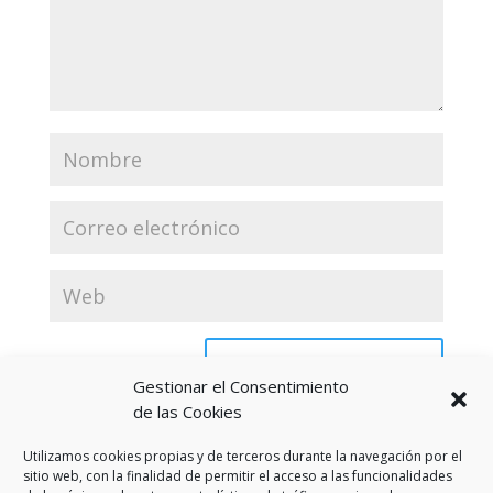
Gestionar el Consentimiento
de las Cookies
Utilizamos cookies propias y de terceros durante la navegación por el
sitio web, con la finalidad de permitir el acceso a las funcionalidades