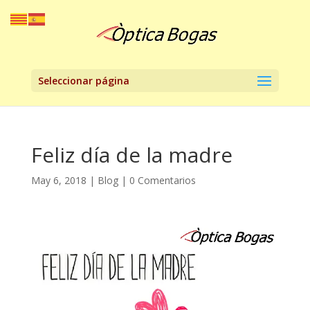
Seleccionar página
Feliz día de la madre
May 6, 2018
|
Blog
|
0 Comentarios