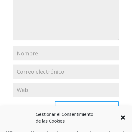
Gestionar el Consentimiento
de las Cookies