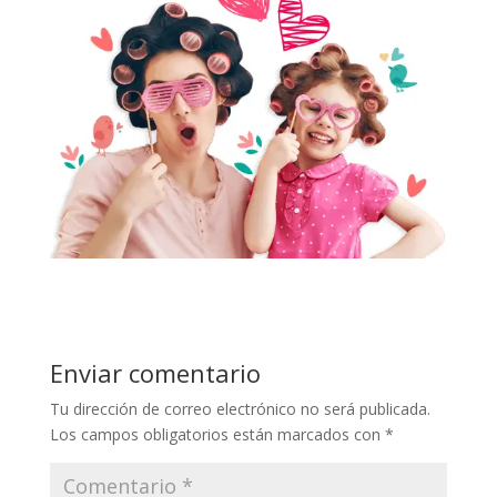
Enviar comentario
Tu dirección de correo electrónico no será publicada.
Los campos obligatorios están marcados con
*