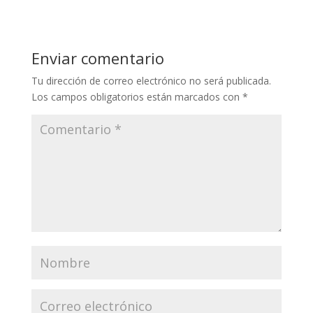
Enviar comentario
Tu dirección de correo electrónico no será publicada.
Los campos obligatorios están marcados con
*