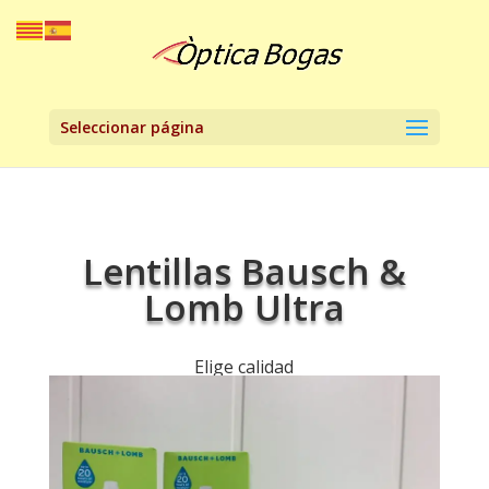
Seleccionar página
Lentillas Bausch &
Lomb Ultra
Elige calidad