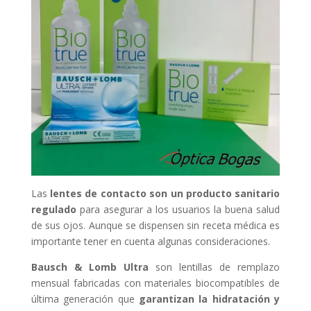
Las
lentes de contacto son un producto sanitario
regulado
para asegurar a los usuarios la buena salud
de sus ojos. Aunque se dispensen sin receta médica es
importante tener en cuenta algunas consideraciones.
Bausch & Lomb Ultra
son lentillas de remplazo
mensual fabricadas con materiales biocompatibles de
última generación que
garantizan la hidratación y