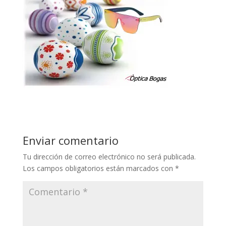
Enviar comentario
Tu dirección de correo electrónico no será publicada.
Los campos obligatorios están marcados con
*