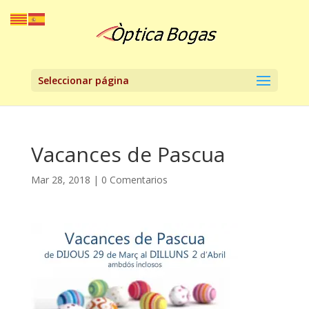
Seleccionar página
Vacances de Pascua
Mar 28, 2018
|
0 Comentarios