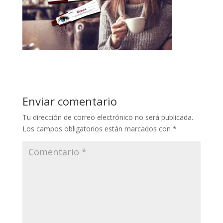
Enviar comentario
Tu dirección de correo electrónico no será publicada.
Los campos obligatorios están marcados con
*