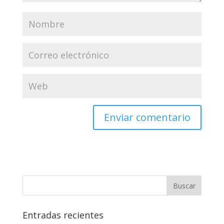
Entradas recientes