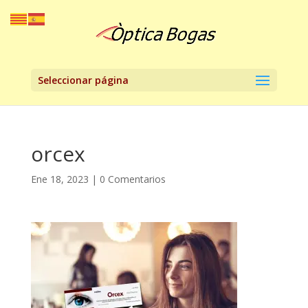
Seleccionar página
orcex
Ene 18, 2023
|
0 Comentarios